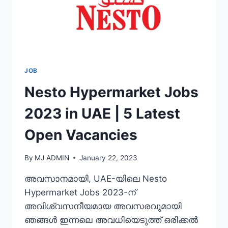
JOB
Nesto Hypermarket Jobs
2023 in UAE | 5 Latest
Open Vacancies
By
MJ ADMIN
January 22, 2023
അവസാനമായി, UAE-യിലെ Nesto
Hypermarket Jobs 2023-ന്
അവിശ്വസനീയമായ അവസരവുമായി
ഞങ്ങൾ ഇന്നലെ അവധിയെടുത്ത് ഒരിക്കൽ