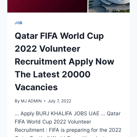
JOB
Qatar FIFA World Cup
2022 Volunteer
Recruitment Apply Now
The Latest 20000
Vacancies
By
MJ ADMIN
July 7, 2022
… Apply BURJ KHALIFA JOBS UAE … Qatar
FIFA World Cup 2022 Volunteer
Recruitment : FIFA is preparing for the 2022