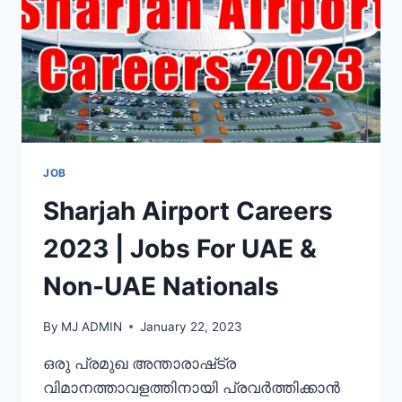
(JAN
2023)
JOB
Sharjah Airport Careers
2023 | Jobs For UAE &
Non-UAE Nationals
By
MJ ADMIN
January 22, 2023
ഒരു പ്രമുഖ അന്താരാഷ്‌ട്ര
വിമാനത്താവളത്തിനായി പ്രവർത്തിക്കാൻ